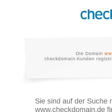
Die Domain
ww
checkdomain-Kunden registrie
Sie sind auf der Suche
www.checkdomain.de fin